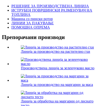
РЕШЕНИЕ ЗА ПРОИЗВОДСТВЕНА ЛИНИЈА
ИСТРУБЕН ПОВРШИНСКИ РАЗМЕНУВАЧ НА
ТОПЛИНА
Машина со пински ротор
ЛИНИИ ЗА ПАКУВАЊЕ
ПОМОШНА ОПРЕМА
Препорачани производи
Линија за производство на растително гхи
Производствена линија за зеленчуково масло
Линија за производство на маргарин за маса
Линија за обработка на маргарин од лиснато
тесто