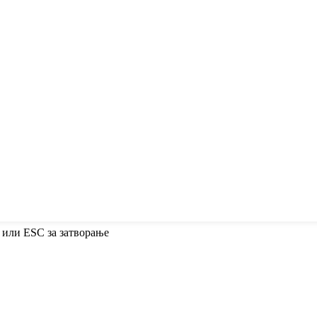
 или ESC за затворање