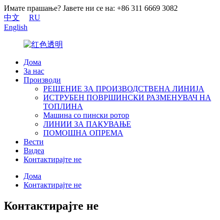
Имате прашање? Јавете ни се на: +86 311 6669 3082
中文
RU
English
Дома
За нас
Производи
РЕШЕНИЕ ЗА ПРОИЗВОДСТВЕНА ЛИНИЈА
ИСТРУБЕН ПОВРШИНСКИ РАЗМЕНУВАЧ НА
ТОПЛИНА
Машина со пински ротор
ЛИНИИ ЗА ПАКУВАЊЕ
ПОМОШНА ОПРЕМА
Вести
Видеа
Контактирајте не
Дома
Контактирајте не
Контактирајте не