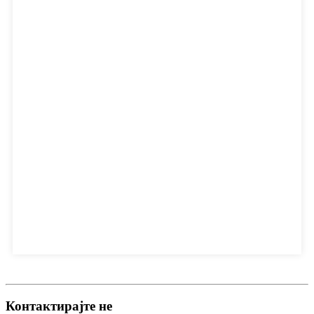
Контактирајте не