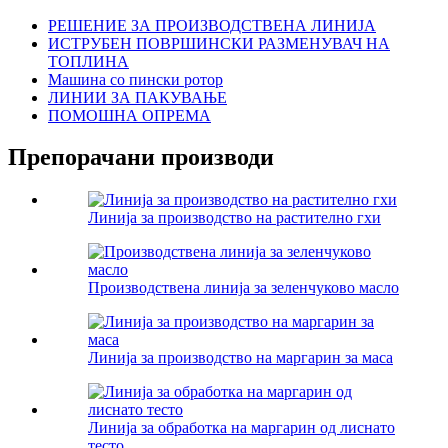
РЕШЕНИЕ ЗА ПРОИЗВОДСТВЕНА ЛИНИЈА
ИСТРУБЕН ПОВРШИНСКИ РАЗМЕНУВАЧ НА
ТОПЛИНА
Машина со пински ротор
ЛИНИИ ЗА ПАКУВАЊЕ
ПОМОШНА ОПРЕМА
Препорачани производи
Линија за производство на растително гхи
Производствена линија за зеленчуково масло
Линија за производство на маргарин за маса
Линија за обработка на маргарин од лиснато
тесто