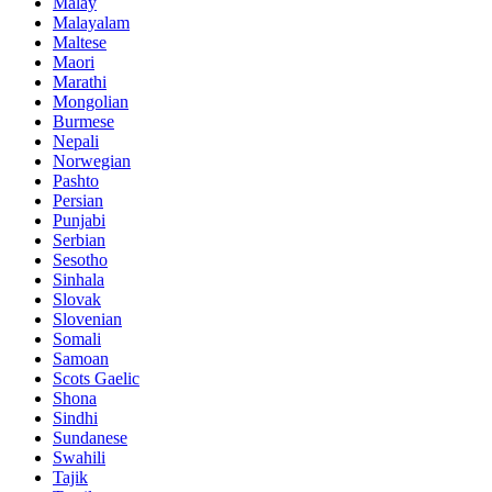
Malay
Malayalam
Maltese
Maori
Marathi
Mongolian
Burmese
Nepali
Norwegian
Pashto
Persian
Punjabi
Serbian
Sesotho
Sinhala
Slovak
Slovenian
Somali
Samoan
Scots Gaelic
Shona
Sindhi
Sundanese
Swahili
Tajik