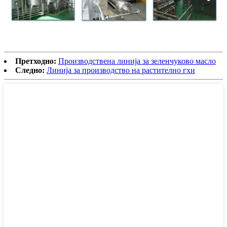
Претходно:
Производствена линија за зеленчуково масло
Следно:
Линија за производство на растително гхи