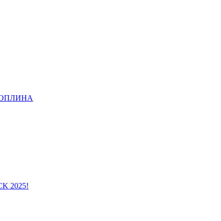
ТОПЛИНА
CK 2025!